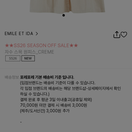
EMILE ET IDA
★★SS26 SEASON OFF SALE★★
자수 스목 원피스_CREME
★★SS26 SEASON OFF SALE★★
자수 스목 원피스_CREME
배송정보
포레포레 기본 배송비 기준 입니다.
(입점브랜드는 배송비 기준이 다를 수 있습니다.
각 입점 브랜드의 배송비는 해당 브랜드샵-상세페이지에서 확인
하실 수 있습니다.)
결제 완료 후 평균 3일 이내출고(공휴일 제외)
70,000원 미만 결제 시 배송비 3,000원
(제주/도서산간) 3,000원 추가
-