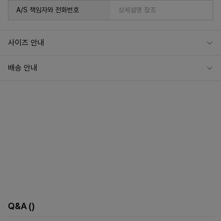
A/S 책임자와 전화번호
상세설명 참조
사이즈 안내
배송 안내
Q&A
()