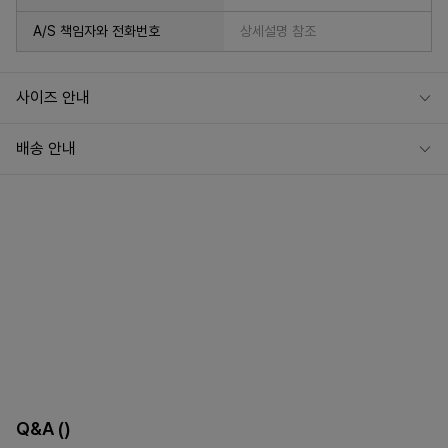
A/S 책임자와 전화번호
상세설명 참조
사이즈 안내
배송 안내
Q&A
()