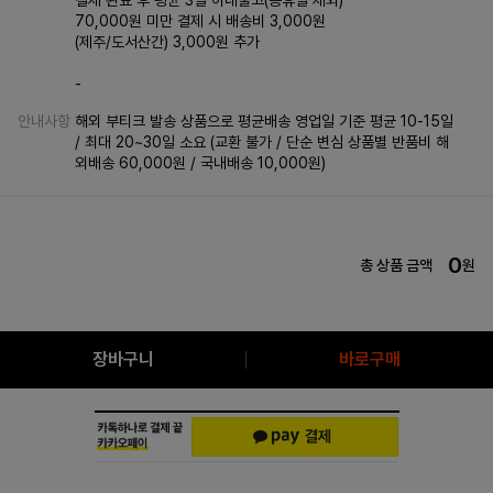
결제 완료 후 평균 3일 이내출고(공휴일 제외)
70,000원 미만 결제 시 배송비 3,000원
(제주/도서산간) 3,000원 추가
-
안내사항
해외 부티크 발송 상품으로 평균배송 영업일 기준 평균 10-15일
/ 최대 20~30일 소요 (교환 불가 / 단순 변심 상품별 반품비 해
외배송 60,000원 / 국내배송 10,000원)
0
총 상품 금액
원
장바구니
바로구매