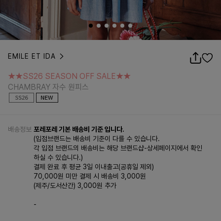
EMILE ET IDA
★★SS26 SEASON OFF SALE★★
CHAMBRAY 자수 원피스
★★SS26 SEASON OFF SALE★★
CHAMBRAY 자수 원피스
배송정보
포레포레 기본 배송비 기준 입니다.
(입점브랜드는 배송비 기준이 다를 수 있습니다.
각 입점 브랜드의 배송비는 해당 브랜드샵-상세페이지에서 확인
하실 수 있습니다.)
결제 완료 후 평균 3일 이내출고(공휴일 제외)
70,000원 미만 결제 시 배송비 3,000원
(제주/도서산간) 3,000원 추가
-