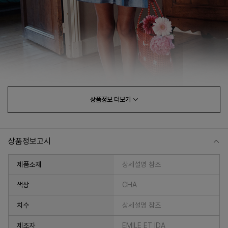
상품정보
더보기
상품정보고시
제품소재
상세설명 참조
색상
CHA
치수
상세설명 참조
제조자
EMILE ET IDA