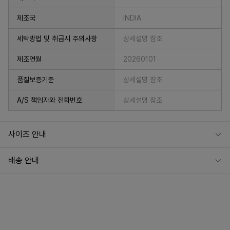
제조국
INDIA
세탁방법 및 취급시 주의사항
상세설명 참조
제조연월
20260101
품질보증기준
상세설명 참조
A/S 책임자와 전화번호
상세설명 참조
사이즈 안내
배송 안내