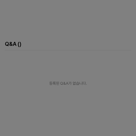
Q&A
()
등록된 Q&A가 없습니다.