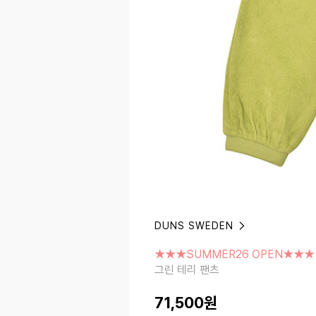
DUNS SWEDEN
★★★SUMMER26 OPEN★★★
그린 테리 팬츠
★★★SUMMER26 OPEN★★★
그린 테리 팬츠
71,500
원