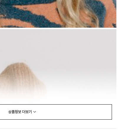
상품정보
더보기