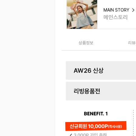
MAIN STORY
메인스토리
상품정보
리뷰