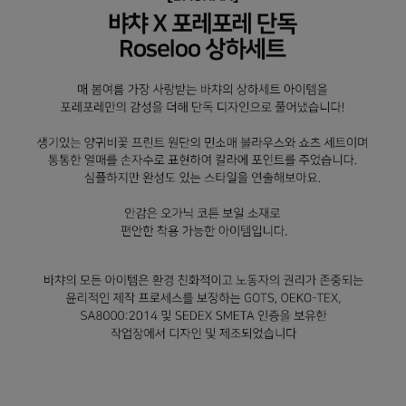
페이코 라이