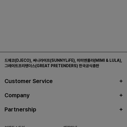
드제코(DJECO)
,
써니라이프(SUNNYLiFE)
,
미미앤룰라(MIMI & LULA)
,
그레이트프리텐더스(GREAT PRETENDERS)
한국공식총판
Customer Service
Company
Partnership