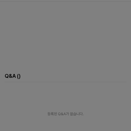
Q&A
()
등록된 Q&A가 없습니다.