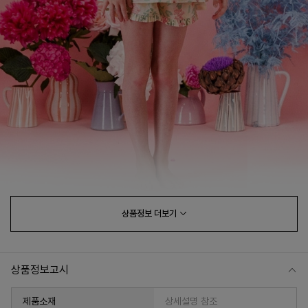
상품정보
더보기
상품정보고시
제품소재
상세설명 참조