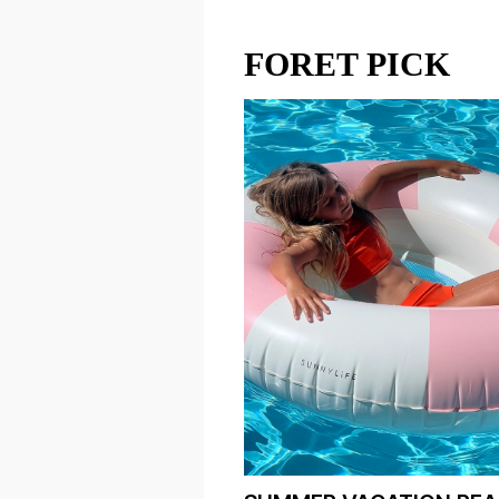
FORET PICK