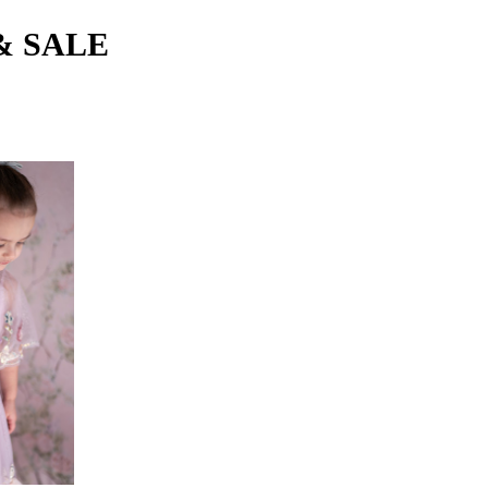
& SALE