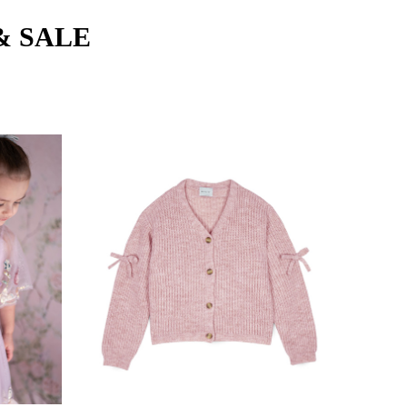
& SALE