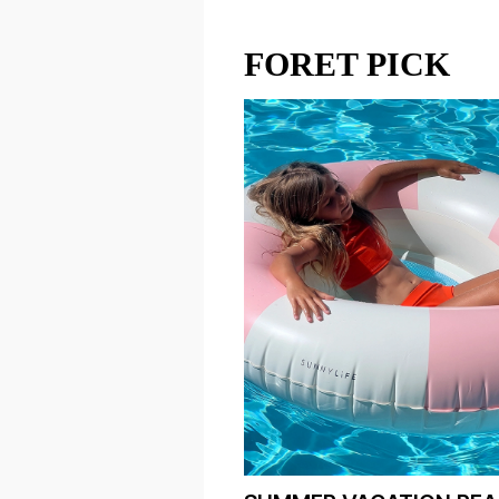
FORET PICK