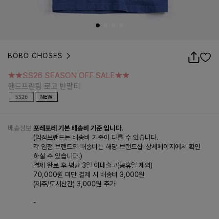
BOBO CHOSES
★★SS26 SEASON OFF SALE★★
핸드프린팅 로고 반팔티
★★SS26 SEASON OFF SALE★★
핸드프린팅 로고 반팔티
배송정보
포레포레 기본 배송비 기준 입니다.
(입점브랜드는 배송비 기준이 다를 수 있습니다.
각 입점 브랜드의 배송비는 해당 브랜드샵-상세페이지에서 확인
하실 수 있습니다.)
결제 완료 후 평균 3일 이내출고(공휴일 제외)
70,000원 미만 결제 시 배송비 3,000원
(제주/도서산간) 3,000원 추가
-