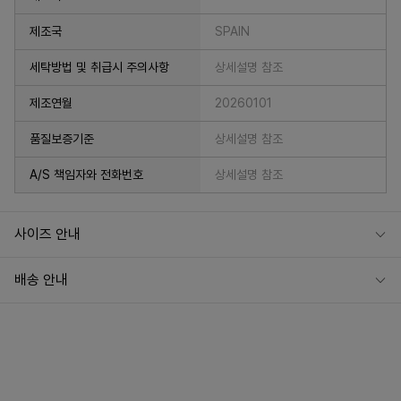
제조국
SPAIN
세탁방법 및 취급시 주의사항
상세설명 참조
제조연월
20260101
품질보증기준
상세설명 참조
A/S 책임자와 전화번호
상세설명 참조
사이즈 안내
배송 안내