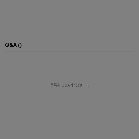
Q&A
()
등록된 Q&A가 없습니다.