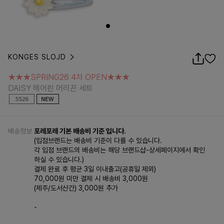
KONGES SLOJD
★★★SPRING26 4차 OPEN★★★
DAISY 헤어핀 머리끈 세트
★★★SPRING26 4차 OPEN★★★
DAISY 헤어핀 머리끈 세트
배송정보
포레포레 기본 배송비 기준 입니다.
(입점브랜드는 배송비 기준이 다를 수 있습니다.
각 입점 브랜드의 배송비는 해당 브랜드샵-상세페이지에서 확인
하실 수 있습니다.)
결제 완료 후 평균 3일 이내출고(공휴일 제외)
70,000원 미만 결제 시 배송비 3,000원
(제주/도서산간) 3,000원 추가
-