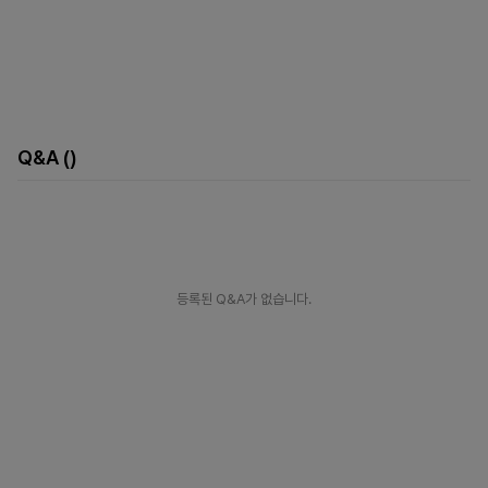
Q&A
()
등록된 Q&A가 없습니다.