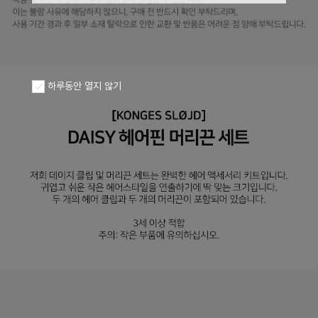
하루동안 열지 않기