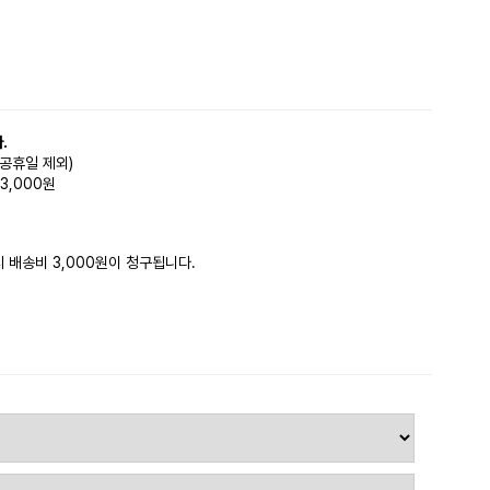
.
(공휴일 제외)
3,000원
시 배송비 3,000원이 청구됩니다.