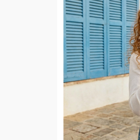
이코 라이