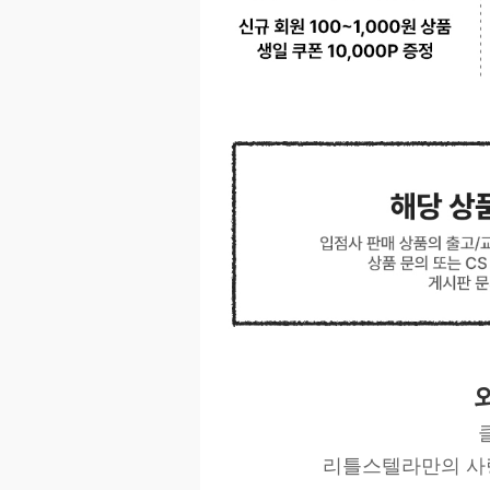
리틀스텔라만의 사