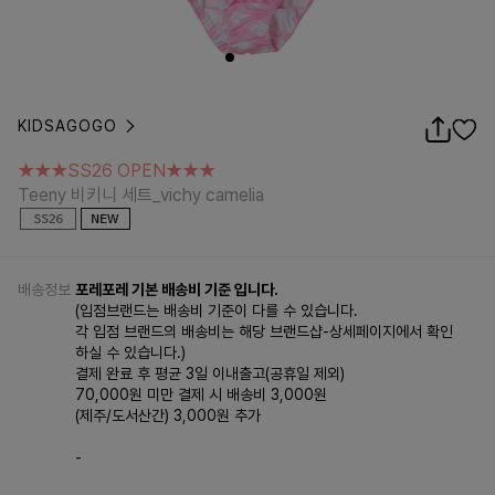
KIDSAGOGO
★★★SS26 OPEN★★★
Teeny 비키니 세트_vichy camelia
★★★SS26 OPEN★★★
Teeny 비키니 세트_vichy camelia
배송정보
포레포레 기본 배송비 기준 입니다.
(입점브랜드는 배송비 기준이 다를 수 있습니다.
각 입점 브랜드의 배송비는 해당 브랜드샵-상세페이지에서 확인
하실 수 있습니다.)
결제 완료 후 평균 3일 이내출고(공휴일 제외)
70,000원 미만 결제 시 배송비 3,000원
(제주/도서산간) 3,000원 추가
-