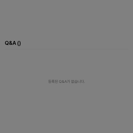
Q&A
()
등록된 Q&A가 없습니다.