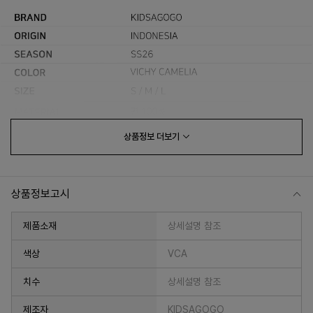
상품정보
더보기
상품정보고시
제품소재
상세설명 참조
색상
VCA
치수
상세설명 참조
제조자
KIDSAGOGO