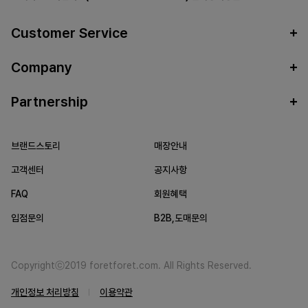
Customer Service
Company
Partnership
브랜드스토리
매장안내
고객센터
공지사항
FAQ
회원혜택
입점문의
B2B,도매문의
Copyrightⓒ2019 foretforet.com. All Rights Reserved.
개인정보 처리방침
이용약관