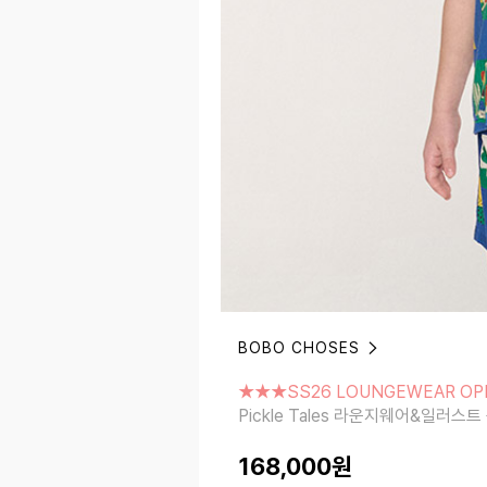
BOBO CHOSES
★★★SS26 LOUNGEWEAR OPE
Pickle Tales 라운지웨어&일러스트 북 
★★★SS26 LOUNGEWEAR O
Pickle Tales 라운지웨어&일러스트
168,000
원