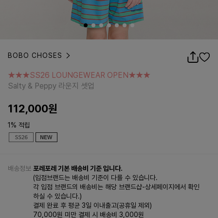
BOBO CHOSES
★★★SS26 LOUNGEWEAR OPEN★★★
Salty & Peppy 라운지 셋업
★★★SS26 LOUNGEWEAR OPEN★★★
Salty & Peppy 라운지 셋업
112,000
원
1% 적립
배송정보
포레포레 기본 배송비 기준 입니다.
(입점브랜드는 배송비 기준이 다를 수 있습니다.
각 입점 브랜드의 배송비는 해당 브랜드샵-상세페이지에서 확인
하실 수 있습니다.)
결제 완료 후 평균 3일 이내출고(공휴일 제외)
70,000원 미만 결제 시 배송비 3,000원