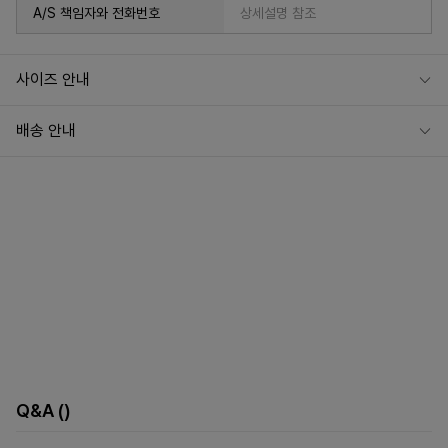
A/S 책임자와 전화번호
상세설명 참조
사이즈 안내
배송 안내
Q&A
()