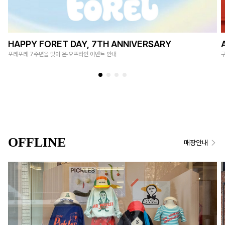
HAPPY FORET DAY, 7TH ANNIVERSARY
포레포레 7주년을 맞이 온·오프라인 이벤트 안내
OFFLINE
매장안내