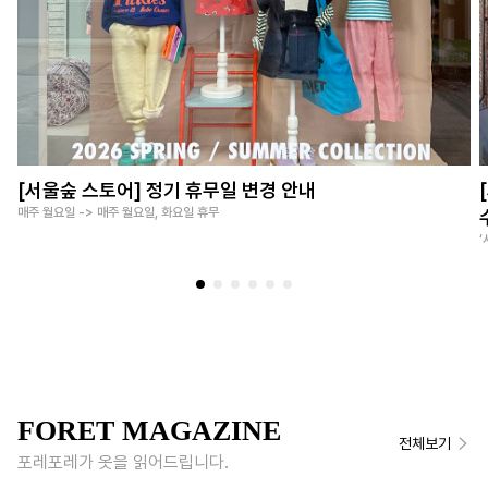
[서울숲 스토어] 정기 휴무일 변경 안내
매주 월요일 -> 매주 월요일, 화요일 휴무
FORET MAGAZINE
전체보기
포레포레가 옷을 읽어드립니다.