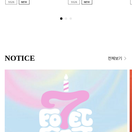
NOTICE
전체보기