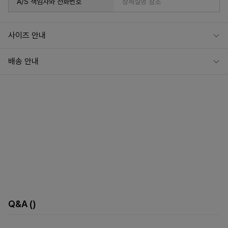
A/S 책임자와 전화번호
상세설명 참조
사이즈 안내
배송 안내
Q&A
()