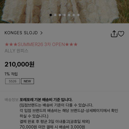
KONGES SLOJD
★★★SUMMER26 3차 OPEN★★★
ALLY 원피스
★★★SUMMER26 3차 OPEN★★★
ALLY 원피스
210,000
원
1% 적립
배송정보
포레포레 기본 배송비 기준 입니다.
(입점브랜드는 배송비 기준이 다를 수 있습니다.
각 입점 브랜드의 배송비는 해당 브랜드샵-상세페이지에서 확인
하실 수 있습니다.)
결제 완료 후 평균 3일 이내출고(공휴일 제외)
70,000원 미만 결제 시 배송비 3,000원