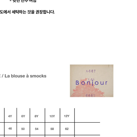
- 뒷면 단추 여밈
0도에서 세탁하는 것을 권장합니다.