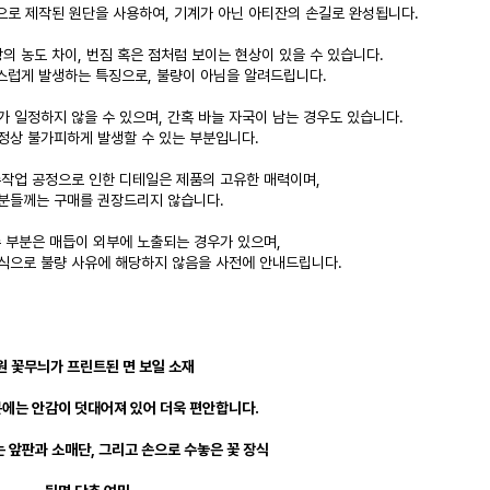
으로 제작된 원단을 사용하여, 기계가 아닌 아티잔의 손길로 완성됩니다.
의 농도 차이, 번짐 혹은 점처럼 보이는 현상이 있을 수 있습니다.
스럽게 발생하는 특징으로, 불량이 아님을 알려드립니다.
가 일정하지 않을 수 있으며, 간혹 바늘 자국이 남는 경우도 있습니다.
과정상 불가피하게 발생할 수 있는 부분입니다.
작업 공정으로 인한 디테일은 제품의 고유한 매력이며,
분들께는 구매를 권장드리지 않습니다.
수 부분은 매듭이 외부에 노출되는 경우가 있으며,
식으로 불량 사유에 해당하지 않음을 사전에 안내드립니다.
정원 꽃무늬가 프린트된 면 보일 소재
분에는 안감이 덧대어져 있어 더욱 편안합니다.
는 앞판과 소매단, 그리고 손으로 수놓은 꽃 장식