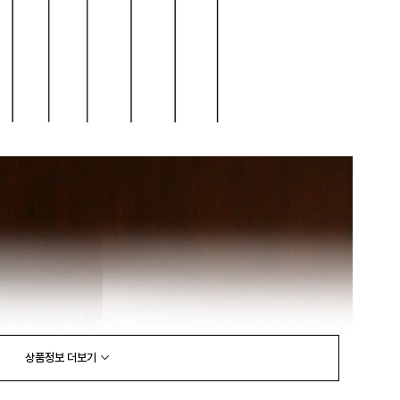
상품정보
더보기