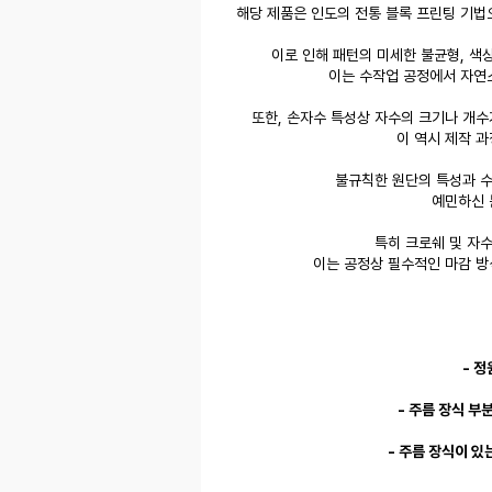
해당 제품은 인도의 전통 블록 프린팅 기법
이로 인해 패턴의 미세한 불균형, 색상
이는 수작업 공정에서 자연
또한, 손자수 특성상 자수의 크기나 개수
이 역시 제작 
불규칙한 원단의 특성과 수
예민하신 
특히 크로쉐 및 자
이는 공정상 필수적인 마감 방
- 
- 주름 장식 부
- 주름 장식이 있