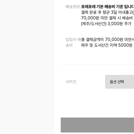
배송정보
포레포레 기본 배송비 기준 입니다
결제 완료 후 평균 3일 이내출고
70,000원 미만 결제 시 배송비 
(제주/도서산간) 3,000원 추가
입점사 배
총 결제금액이 70,000원 미만
송비
제주 및 도서산간 지역 5000원
사이즈