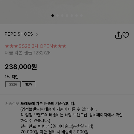
PEPE SHOES
★★★SS26 3차 OPEN★★★
더블 리본 샌들 1232/2F
★★★SS26 3차 OPEN★★★
더블 리본 샌들 1232/2F
238,000
원
1% 적립
배송정보
포레포레 기본 배송비 기준 입니다.
(입점브랜드는 배송비 기준이 다를 수 있습니다.
각 입점 브랜드의 배송비는 해당 브랜드샵-상세페이지에서 확인
하실 수 있습니다.)
결제 완료 후 평균 3일 이내출고(공휴일 제외)
70,000원 미만 결제 시 배송비 3,000원