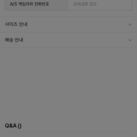
A/S 책임자와 전화번호
상세설명 참조
사이즈 안내
배송 안내
Q&A
()