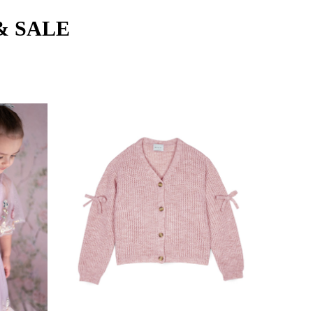
& SALE