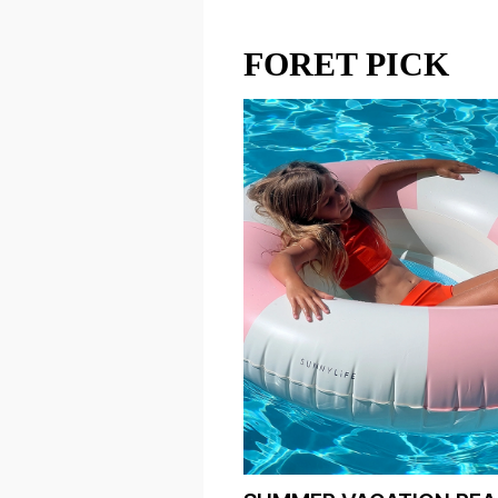
FORET PICK