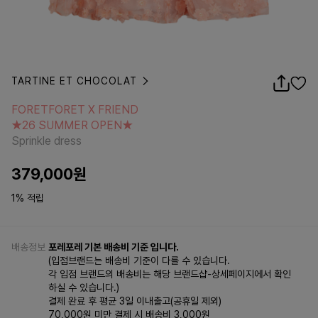
TARTINE ET CHOCOLAT
FORETFORET X FRIEND
★26 SUMMER OPEN★
FORETFORET X FRIEND
Sprinkle dress
★26 SUMMER OPEN★
Sprinkle dress
379,000
원
1% 적립
배송정보
포레포레 기본 배송비 기준 입니다.
(입점브랜드는 배송비 기준이 다를 수 있습니다.
각 입점 브랜드의 배송비는 해당 브랜드샵-상세페이지에서 확인
하실 수 있습니다.)
결제 완료 후 평균 3일 이내출고(공휴일 제외)
70,000원 미만 결제 시 배송비 3,000원