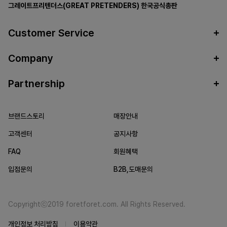
그레이트프리텐더스(GREAT PRETENDERS)
한국공식총판
Customer Service
Company
Partnership
브랜드스토리
매장안내
고객센터
공지사항
FAQ
회원혜택
입점문의
B2B,도매문의
Copyrightⓒ2019 foretforet.com. All Rights Reserved.
개인정보 처리방침
이용약관