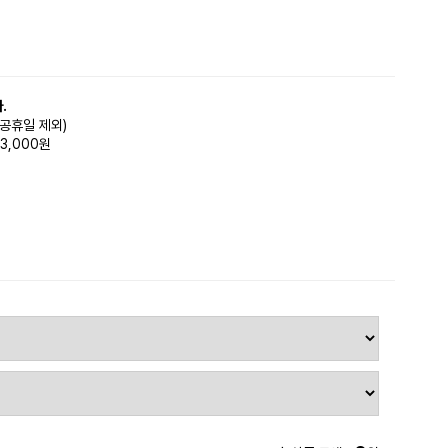
.
(공휴일 제외)
3,000원