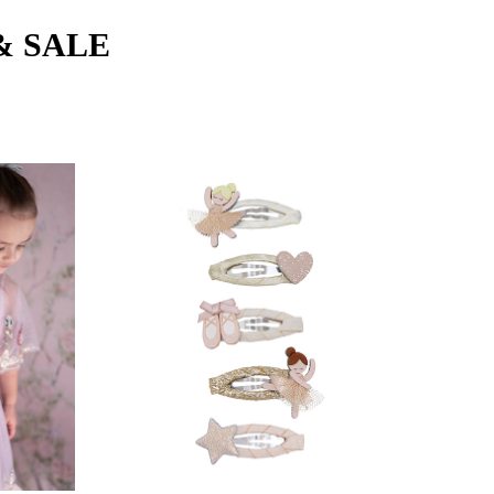
& SALE