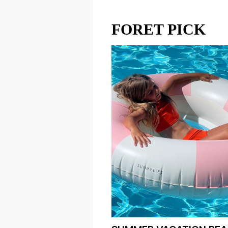
FORET PICK