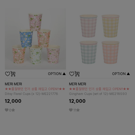
OPTION ▲
OPTION ▲
MERI MERI
MERI MERI
★★품절됐던 인기 상품 재입고 OPEN!!★★
★★품절됐던 인기 상품 재입고 OPEN!!★★
Ditsy Floral Cups (x 12)-ME221778
Gingham Cups (set of 12)-ME218593
12,000
12,000
0
11