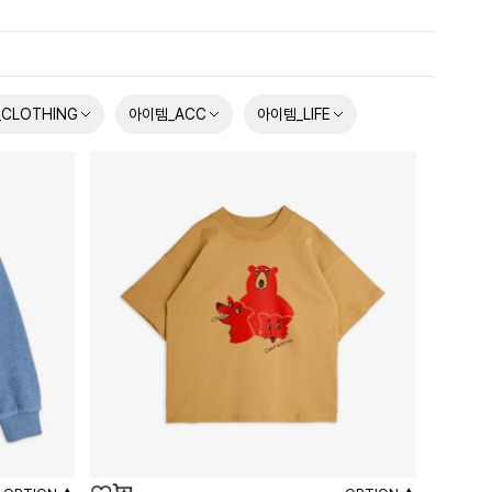
CLOTHING
아이템_ACC
아이템_LIFE