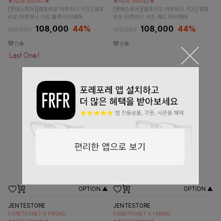
★NEW BRAND★
★NEW BRAND★
[젠테스토어][엠포리오 아르마니 키즈] 엠포
[젠테스토어][엠포리오 아르마니 키즈] 엠포
리오 아르마니 키즈 블랙 아이웨어
리오 아르마니 키즈 레드 아이웨어
108,000
44
%
108,000
44
%
192,000
192,000
0
0
OPTION ▲
OPTION ▲
JENTESTORE
JENTESTORE
FORETFORET X FRIEND
FORETFORET X FRIEND