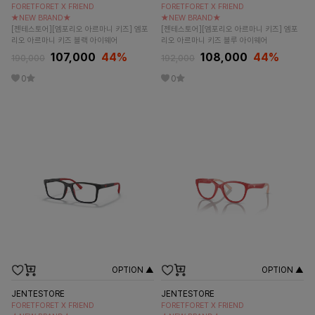
FORETFORET X FRIEND
FORETFORET X FRIEND
★NEW BRAND★
★NEW BRAND★
[젠테스토어][엠포리오 아르마니 키즈] 엠포
[젠테스토어][엠포리오 아르마니 키즈] 엠포
리오 아르마니 키즈 블랙 아이웨어
리오 아르마니 키즈 블루 아이웨어
107,000
44
%
108,000
44
%
190,000
192,000
0
0
OPTION ▲
OPTION ▲
JENTESTORE
JENTESTORE
FORETFORET X FRIEND
FORETFORET X FRIEND