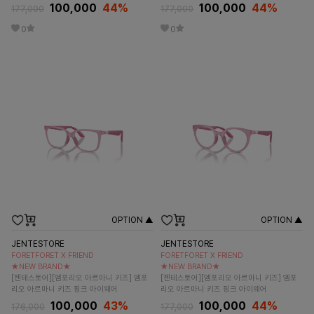
100,000
44
%
100,000
44
%
177,000
177,000
0
0
OPTION ▲
OPTION ▲
JENTESTORE
JENTESTORE
FORETFORET X FRIEND
FORETFORET X FRIEND
★NEW BRAND★
★NEW BRAND★
[젠테스토어][엠포리오 아르마니 키즈] 엠포
[젠테스토어][엠포리오 아르마니 키즈] 엠포
리오 아르마니 키즈 핑크 아이웨어
리오 아르마니 키즈 핑크 아이웨어
100,000
43
%
100,000
44
%
176,000
177,000