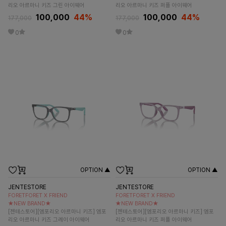
리오 아르마니 키즈 그린 아이웨어
리오 아르마니 키즈 퍼플 아이웨어
100,000
44
%
100,000
44
%
177,000
177,000
0
0
OPTION ▲
OPTION ▲
JENTESTORE
JENTESTORE
FORETFORET X FRIEND
FORETFORET X FRIEND
★NEW BRAND★
★NEW BRAND★
[젠테스토어][엠포리오 아르마니 키즈] 엠포
[젠테스토어][엠포리오 아르마니 키즈] 엠포
리오 아르마니 키즈 그레이 아이웨어
리오 아르마니 키즈 퍼플 아이웨어