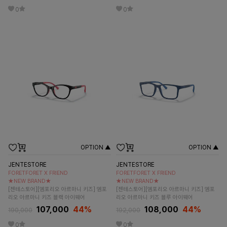
0
0
OPTION ▲
OPTION ▲
JENTESTORE
JENTESTORE
FORETFORET X FRIEND
FORETFORET X FRIEND
★NEW BRAND★
★NEW BRAND★
[젠테스토어][엠포리오 아르마니 키즈] 엠포
[젠테스토어][엠포리오 아르마니 키즈] 엠포
리오 아르마니 키즈 블랙 아이웨어
리오 아르마니 키즈 블루 아이웨어
107,000
44
%
108,000
44
%
190,000
192,000
0
0