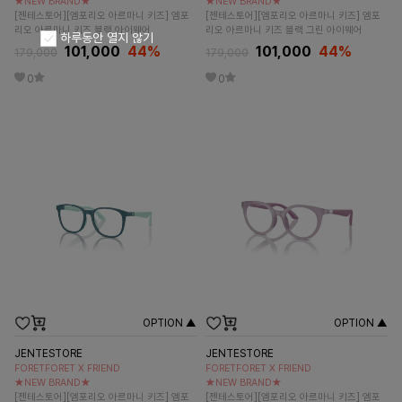
★NEW BRAND★
★NEW BRAND★
[젠테스토어][엠포리오 아르마니 키즈] 엠포
[젠테스토어][엠포리오 아르마니 키즈] 엠포
리오 아르마니 키즈 블랙 아이웨어
리오 아르마니 키즈 블랙 그린 아이웨어
하루동안 열지 않기
101,000
44
%
101,000
44
%
179,000
179,000
0
0
OPTION ▲
OPTION ▲
JENTESTORE
JENTESTORE
FORETFORET X FRIEND
FORETFORET X FRIEND
★NEW BRAND★
★NEW BRAND★
[젠테스토어][엠포리오 아르마니 키즈] 엠포
[젠테스토어][엠포리오 아르마니 키즈] 엠포