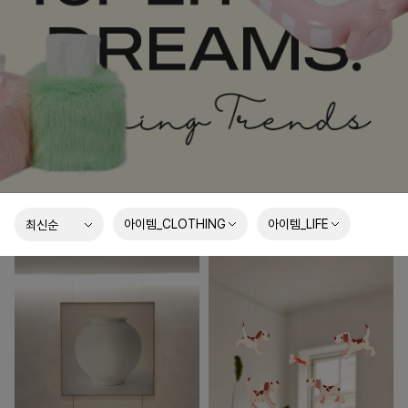
아이템_CLOTHING
아이템_LIFE