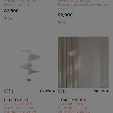
덴마크에서 온 프리미엄 모빌
덴마크에서 온 프리미엄 모빌
플렌스테드 모빌 신기루
플렌스테드 모빌 닐스보어 Atom model 100
주년기념
82,500
92,800
0
4
OPTION ▲
OPTION ▲
FLENSTED MOBILES
FLENSTED MOBILES
FORETFORET X FRIEND
FORETFORET X FRIEND
★NEW BRAND OPEN★
★NEW BRAND OPEN★
덴마크에서 온 프리미엄 모빌
덴마크에서 온 프리미엄 모빌