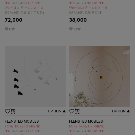
★NEW BRAND OPEN★
★NEW BRAND OPEN★
덴마크에서 온 프리미엄 모빌
덴마크에서 온 프리미엄 모빌
플렌스테드 모빌 열기구5 풍선
플렌스테드 모빌 무지개
72,000
38,000
6
10
OPTION ▲
OPTION ▲
FLENSTED MOBILES
FLENSTED MOBILES
FORETFORET X FRIEND
FORETFORET X FRIEND
★NEW BRAND OPEN★
★NEW BRAND OPEN★