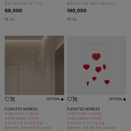
플렌스테드 모빌 기류 17, 24
플렌스테드 모빌 떠돌이 구름(2color)
68,000
190,000
3
9
OPTION ▲
OPTION ▲
FLENSTED MOBILES
FLENSTED MOBILES
FORETFORET X FRIEND
FORETFORET X FRIEND
★NEW BRAND OPEN★
★NEW BRAND OPEN★
덴마크에서 온 프리미엄 모빌
덴마크에서 온 프리미엄 모빌
플렌스테드 모빌 미래 자연 (2color)
플렌스테드 모빌 해피 하트 Flensted