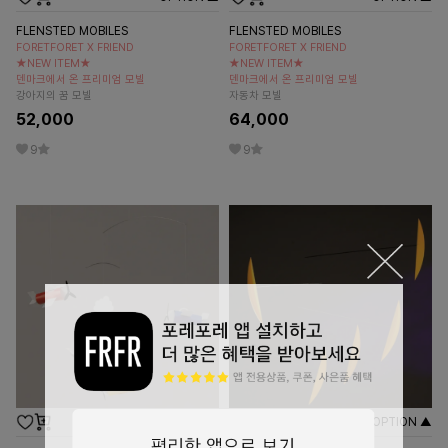
FLENSTED MOBILES
FLENSTED MOBILES
FORETFORET X FRIEND
FORETFORET X FRIEND
★NEW ITEM★
★NEW ITEM★
덴마크에서 온 프리미엄 모빌
덴마크에서 온 프리미엄 모빌
강아지의 꿈 모빌
자동차 모빌
52,000
64,000
9
9
OPTION ▲
OPTION ▲