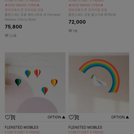
FORETFORET X FRIEND
FORETFORET X FRIEND
★NEW BRAND OPEN★
★NEW BRAND OPEN★
덴마크에서 온 프리미엄 모빌
덴마크에서 온 프리미엄 모빌
플렌스테드 모빌 체리나무와 새 Flensted
플렌스테드 모빌 물고기떼 흑백모빌
Mobiles Cherry Birds
72,000
75,800
1
22
OPTION ▲
OPTION ▲
FLENSTED MOBILES
FLENSTED MOBILES
FORETFORET X FRIEND
FORETFORET X FRIEND