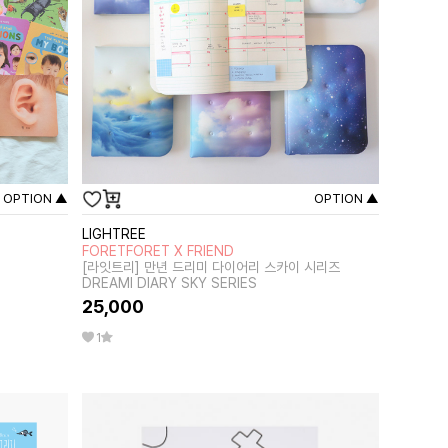
OPTION ▲
OPTION ▲
LIGHTREE
FORETFORET X FRIEND
[라잇트리] 만년 드리미 다이어리 스카이 시리즈
DREAMI DIARY SKY SERIES
25,000
1