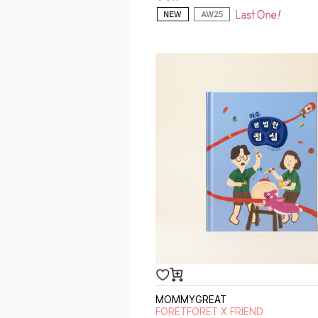
MOMMYGREAT
FORETFORET X FRIEND