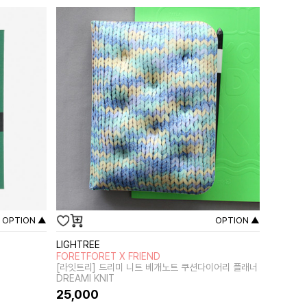
OPTION ▲
OPTION ▲
LIGHTREE
FORETFORET X FRIEND
[라잇트리] 드리미 니트 베개노트 쿠션다이어리 플래너
DREAMI KNIT
25,000