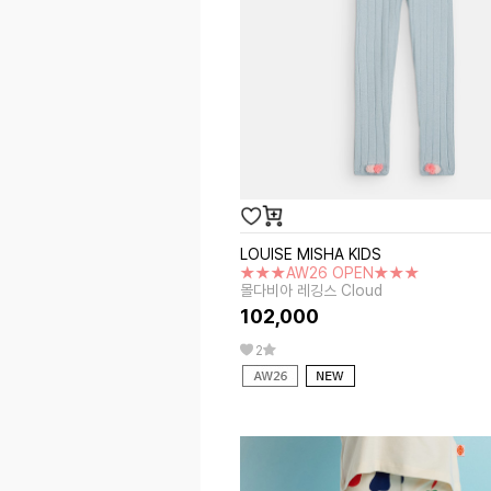
LOUISE MISHA KIDS
★★★AW26 OPEN★★★
몰다비아 레깅스 Cloud
102,000
2